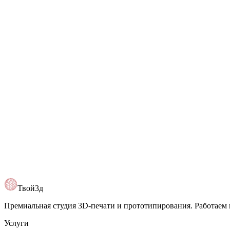
Твой3д
Премиальная студия 3D-печати и прототипирования. Работаем 
Услуги