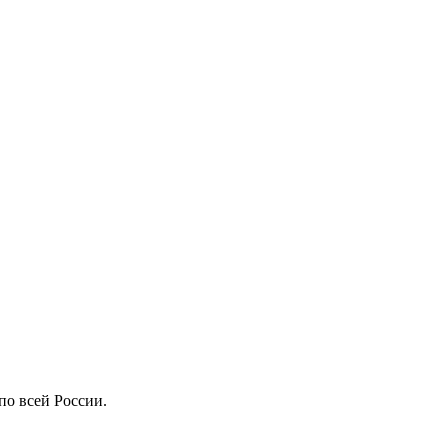
по всей России.