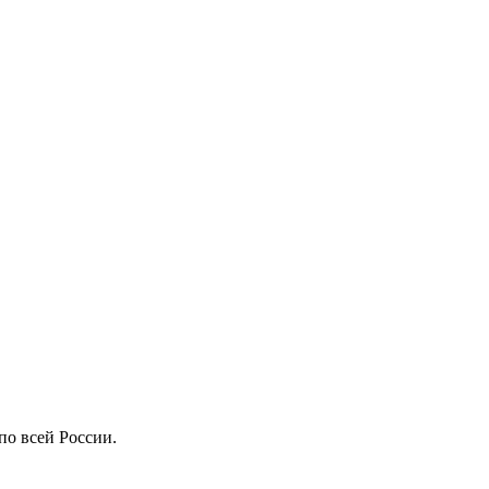
по всей России.