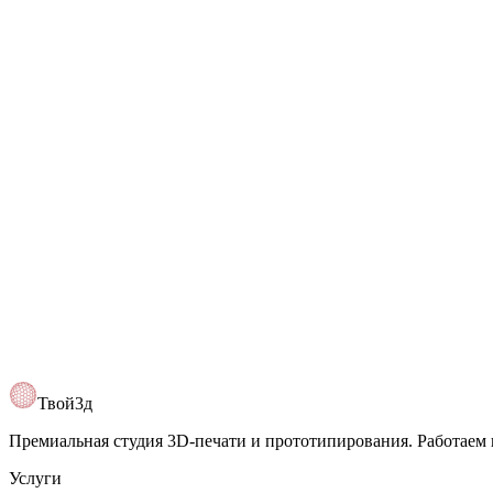
Твой3д
Премиальная студия 3D-печати и прототипирования. Работаем 
Услуги