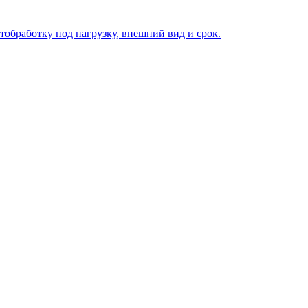
тобработку под нагрузку, внешний вид и срок.