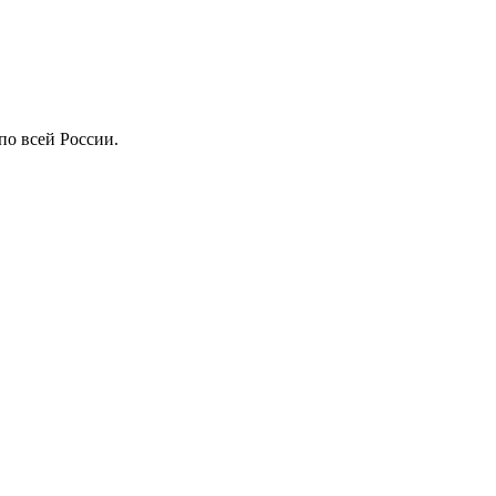
по всей России.