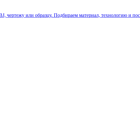
J, чертежу или образцу. Подбираем материал, технологию и пос