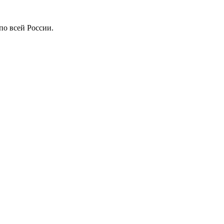
по всей России.