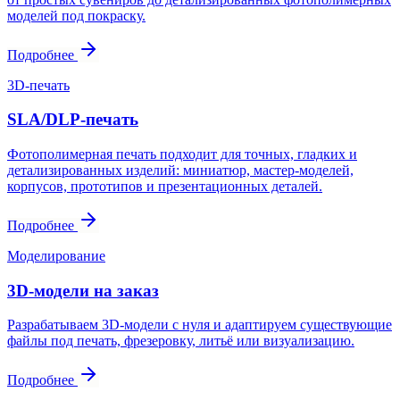
моделей под покраску.
Подробнее
3D-печать
SLA/DLP-печать
Фотополимерная печать подходит для точных, гладких и
детализированных изделий: миниатюр, мастер-моделей,
корпусов, прототипов и презентационных деталей.
Подробнее
Моделирование
3D-модели на заказ
Разрабатываем 3D-модели с нуля и адаптируем существующие
файлы под печать, фрезеровку, литьё или визуализацию.
Подробнее