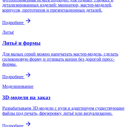
детализированных изделий: миниатюр, мастер-моделей,
корпусов, прототипов и презентационных деталей.
Подробнее
Литьё
Литьё и формы
Для малых серий можно напечатать мастер-модель, сделать
силиконовую форму и отливать копии без дорогой пресс-
формы.
Подробнее
Моделирование
3D-модели на заказ
Разрабатываем 3D-модели с нуля и адаптируем существующие
файлы под печать, фрезеровку, литьё или визуализацию.
Подробнее