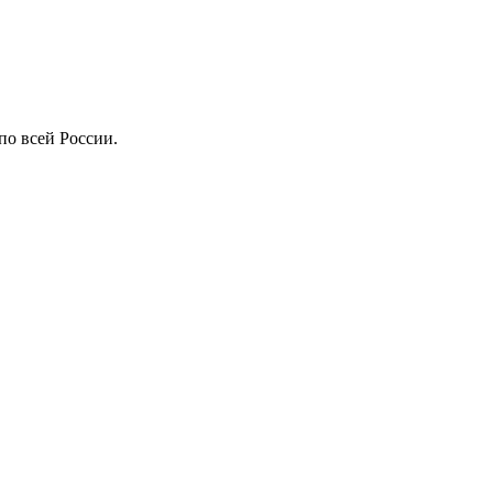
по всей России.