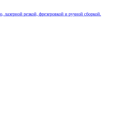
, лазерной резкой, фрезеровкой и ручной сборкой.