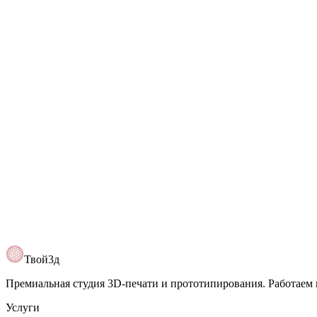
Твой3д
Премиальная студия 3D-печати и прототипирования. Работаем 
Услуги