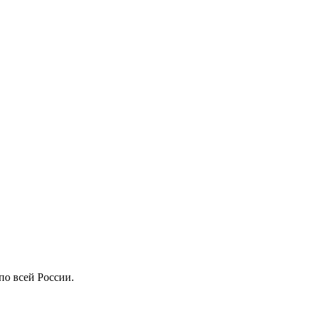
по всей России.