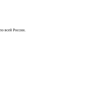
по всей России.