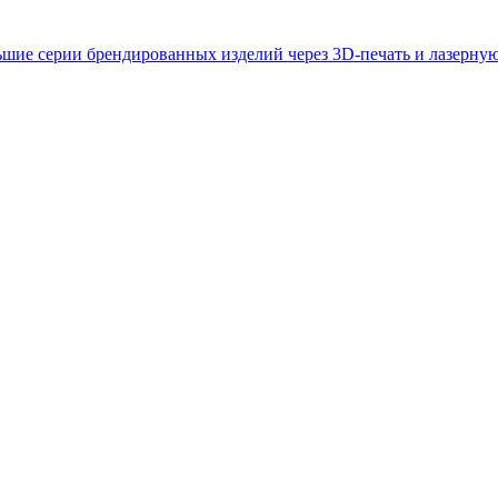
ьшие серии брендированных изделий через 3D-печать и лазерную