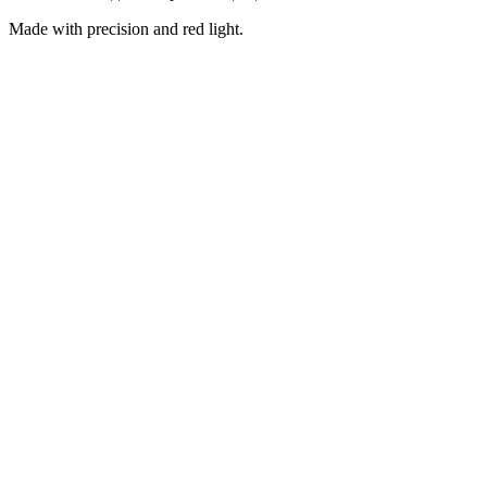
Made with precision and red light.