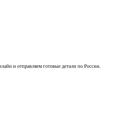
лайн и отправляем готовые детали по России.