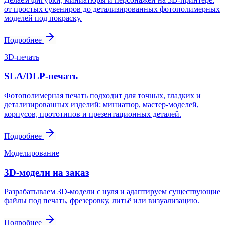
от простых сувениров до детализированных фотополимерных
моделей под покраску.
Подробнее
3D-печать
SLA/DLP-печать
Фотополимерная печать подходит для точных, гладких и
детализированных изделий: миниатюр, мастер-моделей,
корпусов, прототипов и презентационных деталей.
Подробнее
Моделирование
3D-модели на заказ
Разрабатываем 3D-модели с нуля и адаптируем существующие
файлы под печать, фрезеровку, литьё или визуализацию.
Подробнее