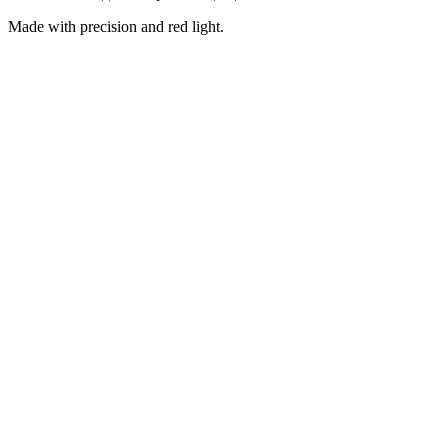
Made with precision and red light.