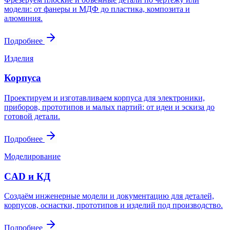
модели: от фанеры и МДФ до пластика, композита и
алюминия.
Подробнее
Изделия
Корпуса
Проектируем и изготавливаем корпуса для электроники,
приборов, прототипов и малых партий: от идеи и эскиза до
готовой детали.
Подробнее
Моделирование
CAD и КД
Создаём инженерные модели и документацию для деталей,
корпусов, оснастки, прототипов и изделий под производство.
Подробнее