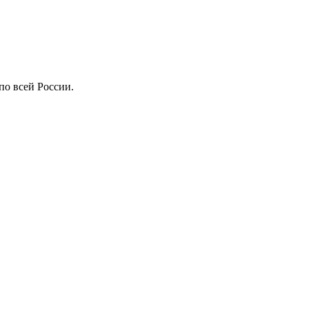
по всей России.