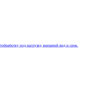
ку.
тобработку под нагрузку, внешний вид и срок.