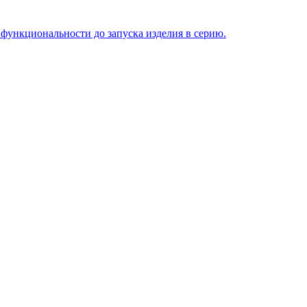
функциональности до запуска изделия в серию.