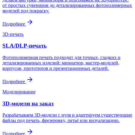
от простых сувениров до детализированных фотополимерных
моделей под покраску.
Подробнее
3D-печать
SLA/DLP-печать
Фотополимерная печать подходит для точных, гладких и
детализированных изделий: миниатюр, мастер-моделей,
корпусов, прототипов и презентационных деталей.
Подробнее
Моделирование
3D-модели на заказ
Разрабатываем 3D-модели с нуля и адаптируем существующие
файлы под печать, фрезеровку, литьё или визуализацию.
Подробнее