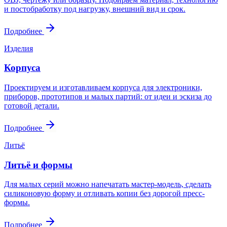
и постобработку под нагрузку, внешний вид и срок.
Подробнее
Изделия
Корпуса
Проектируем и изготавливаем корпуса для электроники,
приборов, прототипов и малых партий: от идеи и эскиза до
готовой детали.
Подробнее
Литьё
Литьё и формы
Для малых серий можно напечатать мастер-модель, сделать
силиконовую форму и отливать копии без дорогой пресс-
формы.
Подробнее