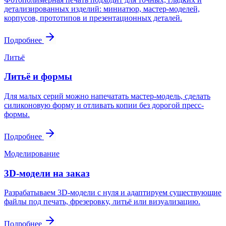
детализированных изделий: миниатюр, мастер-моделей,
корпусов, прототипов и презентационных деталей.
Подробнее
Литьё
Литьё и формы
Для малых серий можно напечатать мастер-модель, сделать
силиконовую форму и отливать копии без дорогой пресс-
формы.
Подробнее
Моделирование
3D-модели на заказ
Разрабатываем 3D-модели с нуля и адаптируем существующие
файлы под печать, фрезеровку, литьё или визуализацию.
Подробнее