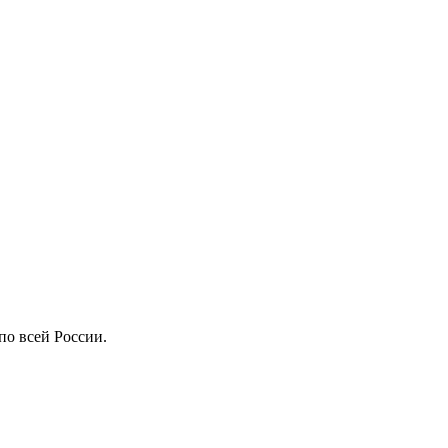
по всей России.