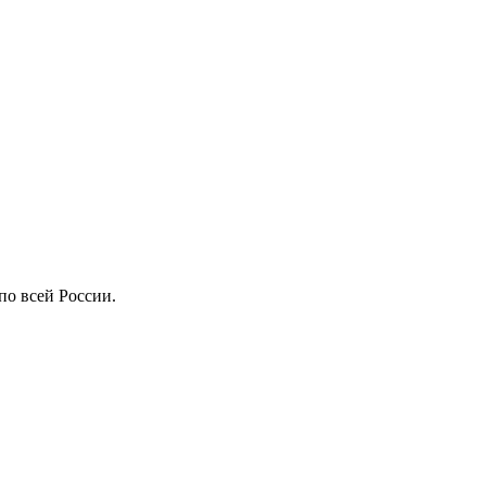
по всей России.