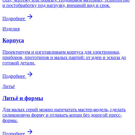
и постобработку под нагрузку, внешний вид и срок.
Подробнее
Изделия
Корпуса
Проектируем и изготавливаем корпуса для электроники,
приборов, прототипов и малых партий: от идеи и эскиза до
готовой детали.
Подробнее
Литьё
Литьё и формы
Для малых серий можно напечатать мастер-модель, сделать
силиконовую форму и отливать копии без дорогой пресс-
формы.
Подробнее