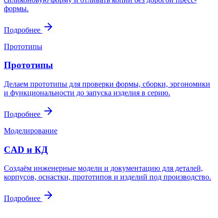
формы.
Подробнее
Прототипы
Прототипы
Делаем прототипы для проверки формы, сборки, эргономики
и функциональности до запуска изделия в серию.
Подробнее
Моделирование
CAD и КД
Создаём инженерные модели и документацию для деталей,
корпусов, оснастки, прототипов и изделий под производство.
Подробнее