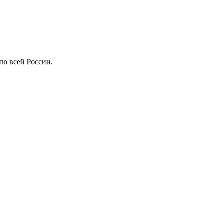
по всей России.