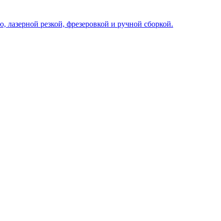
, лазерной резкой, фрезеровкой и ручной сборкой.