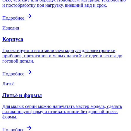
и постобработку под нагрузку, внешний вид и срок.
Подробнее
Изделия
Корпуса
Проектируем и изготавливаем корпуса для электроники,
приборов, прототипов и малых партий: от идеи и эскиза до
готовой детали.
Подробнее
Литьё
Литьё и формы
Для малых серий можно напечатать мастер-модель, сделать
силиконовую форму и отливать копии без дорогой пресс-
формы.
Подробнее