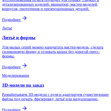
детализированных изделий: миниатюр, мастер-моделей,
корпусов, прототипов и презентационных деталей.
Подробнее
Литьё
Литьё и формы
Для малых серий можно напечатать мастер-модель, сделать
силиконовую форму и отливать копии без дорогой пресс-
формы.
Подробнее
Моделирование
3D-модели на заказ
Разрабатываем 3D-модели с нуля и адаптируем существующие
файлы под печать, фрезеровку, литьё или визуализацию.
Подробнее