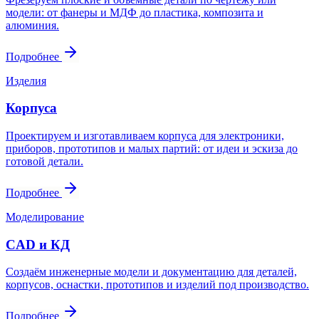
модели: от фанеры и МДФ до пластика, композита и
алюминия.
Подробнее
Изделия
Корпуса
Проектируем и изготавливаем корпуса для электроники,
приборов, прототипов и малых партий: от идеи и эскиза до
готовой детали.
Подробнее
Моделирование
CAD и КД
Создаём инженерные модели и документацию для деталей,
корпусов, оснастки, прототипов и изделий под производство.
Подробнее