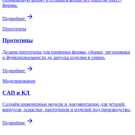
формы.
Подробнее
Прототипы
Прототипы
Делаем прототипы для проверки формы, сборки, эргономики
и функциональности до запуска изделия в серию.
Подробнее
Моделирование
CAD и КД
Создаём инженерные модели и документацию для деталей,
корпусов, оснастки, прототипов и изделий под производство.
Подробнее