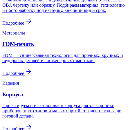
OBJ, чертежу или образцу. Подбираем материал, технологию
и постобработку под нагрузку, внешний вид и срок.
Подробнее
Материалы
FDM-печать
FDM — универсальная технология для прочных, крупных и
недорогих деталей из инженерных пластиков.
Подробнее
Изделия
Корпуса
Проектируем и изготавливаем корпуса для электроники,
приборов, прототипов и малых партий: от идеи и эскиза до
готовой детали.
Подробнее