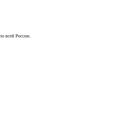
по всей России.