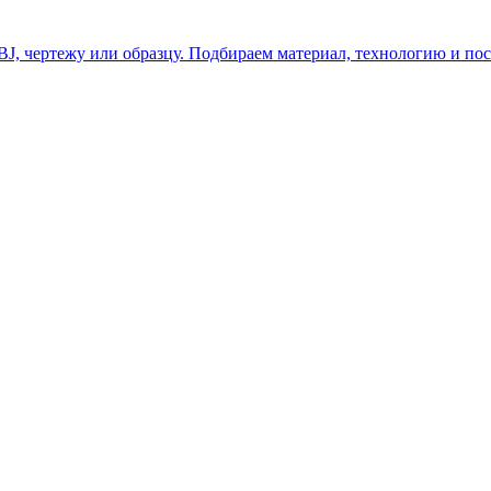
J, чертежу или образцу. Подбираем материал, технологию и пос