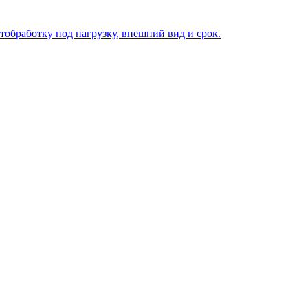
тобработку под нагрузку, внешний вид и срок.