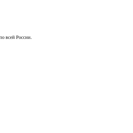
по всей России.