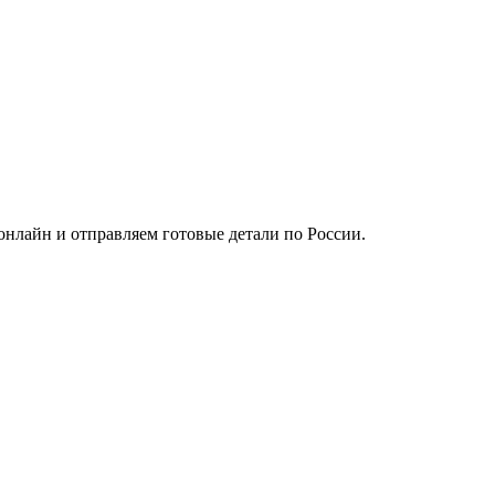
нлайн и отправляем готовые детали по России.