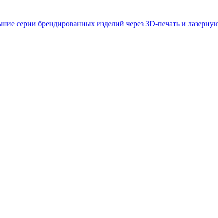
ьшие серии брендированных изделий через 3D-печать и лазерную