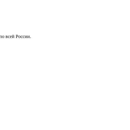
по всей России.