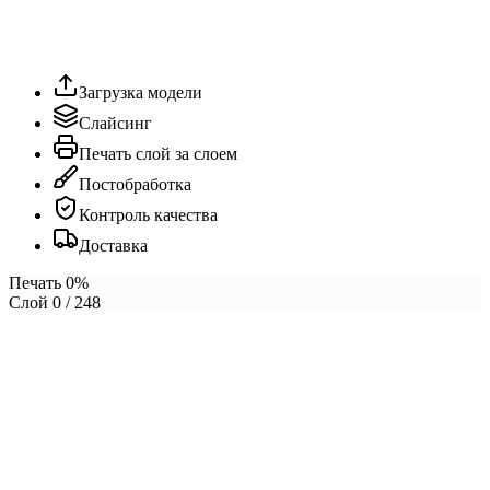
Загрузка модели
Слайсинг
Печать слой за слоем
Постобработка
Контроль качества
Доставка
Печать
0
%
Слой
0
/ 248